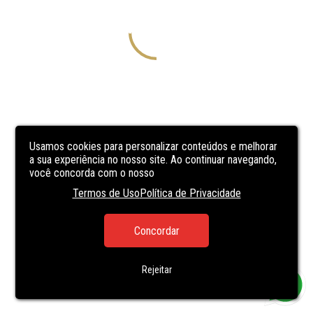
Usamos cookies para personalizar conteúdos e melhorar
a sua experiência no nosso site. Ao continuar navegando,
você concorda com o nosso
Termos de Uso
Política de Privacidade
Concordar
Rejeitar