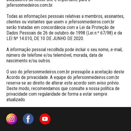
jefersonmedeiros.com.br.

Todas as informações pessoais relativas a membros, assinantes, 
clientes ou visitantes que usem o jefersonmedeiros.com.br 
serão tratadas em concordância com a Lei da Proteção de 
Dados Pessoais de 26 de outubro de 1998 (Lei n.º 67/98) e da 
LEI Nº 14.010, DE 10 DE JUNHO DE 2020.

A informação pessoal recolhida pode incluir o seu nome, e-mail, 
número de telefone e/ou telemóvel, morada, data de 
nascimento e/ou outros.

O uso do jefersonmedeiros.com.br pressupõe a aceitação deste 
Acordo de privacidade. A equipe do jefersonmedeiros.com.br 
reserva-se ao direito de alterar este acordo sem aviso prévio. 
Deste modo, recomendamos que consulte a nossa política de 
privacidade com regularidade de forma a estar sempre 
atualizado.