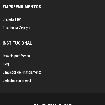
EMPREENDIMENTOS
Unidade 1101
Residencial Zephyros
INSTITUCIONAL
Imóveis para Venda
Blog
Simulador de Financiamento
Cadastre seu Imóvel