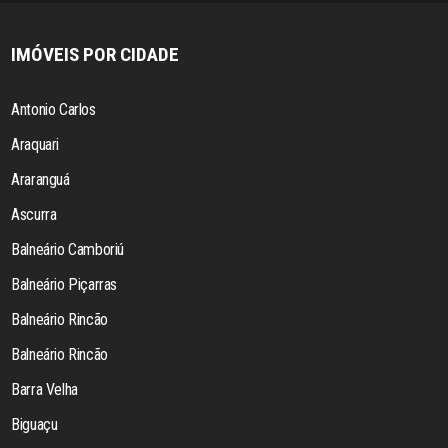
IMÓVEIS POR CIDADE
Antonio Carlos
Araquari
Araranguá
Ascurra
Balneário Camboriú
Balneário Piçarras
Balneário Rincão
Balneário Rincão
Barra Velha
Biguaçu