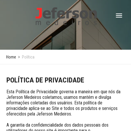
Home
Política
POLÍTICA DE PRIVACIDADE
Esta Política de Privacidade governa a maneira em que nós da 
Jeferson Medeiros coletamos, usamos mantém e divulga 
informações coletadas dos usuários. Esta política de 
privacidade aplica-se ao Site e todos os produtos e serviços 
oferecidos pela Jeferson Medeiros.

A garantia da confidencialidade dos dados pessoais dos 
utilizadores do nosso site é importante para o 