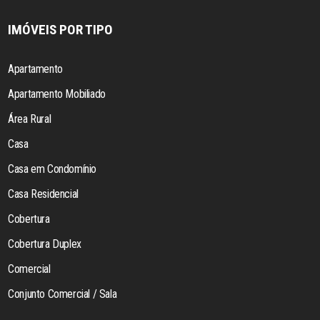
IMÓVEIS POR TIPO
Apartamento
Apartamento Mobiliado
Área Rural
Casa
Casa em Condomínio
Casa Residencial
Cobertura
Cobertura Duplex
Comercial
Conjunto Comercial / Sala