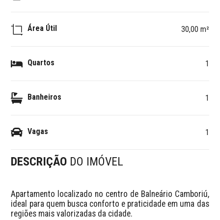
Área Útil
30,00 m²
Quartos
1
Banheiros
1
Vagas
1
DESCRIÇÃO
DO IMÓVEL
Apartamento localizado no centro de Balneário Camboriú, 
ideal para quem busca conforto e praticidade em uma das 
regiões mais valorizadas da cidade.
