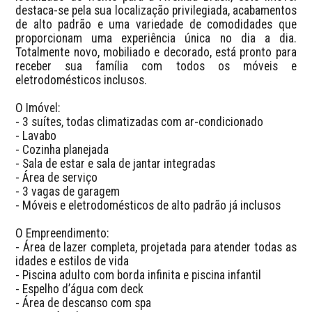
destaca-se pela sua localização privilegiada, acabamentos 
de alto padrão e uma variedade de comodidades que 
proporcionam uma experiência única no dia a dia. 
Totalmente novo, mobiliado e decorado, está pronto para 
receber sua família com todos os móveis e 
eletrodomésticos inclusos.

O Imóvel:

- 3 suítes, todas climatizadas com ar-condicionado

- Lavabo

- Cozinha planejada

- Sala de estar e sala de jantar integradas

- Área de serviço

- 3 vagas de garagem

- Móveis e eletrodomésticos de alto padrão já inclusos

O Empreendimento:

- Área de lazer completa, projetada para atender todas as 
idades e estilos de vida

- Piscina adulto com borda infinita e piscina infantil

- Espelho d’água com deck

- Área de descanso com spa
