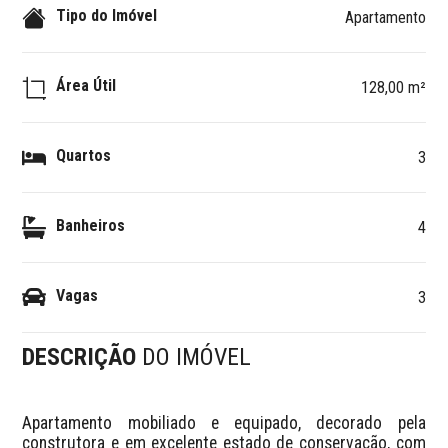
Tipo do Imóvel
Apartamento
Área Útil
128,00 m²
Quartos
3
Banheiros
4
Vagas
3
DESCRIÇÃO
DO IMÓVEL
Apartamento mobiliado e equipado, decorado pela 
construtora e em excelente estado de conservação, com 