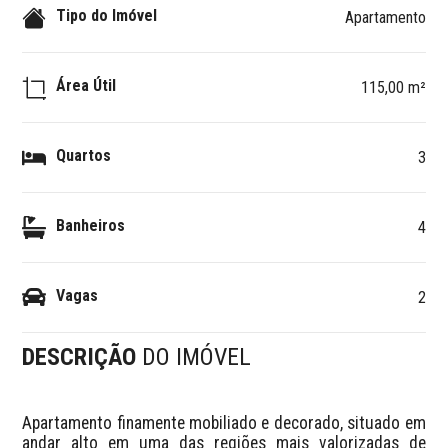
Tipo do Imóvel
Apartamento
Área Útil
115,00 m²
Quartos
3
Banheiros
4
Vagas
2
DESCRIÇÃO
DO IMÓVEL
Apartamento finamente mobiliado e decorado, situado em 
andar alto em uma das regiões mais valorizadas de 