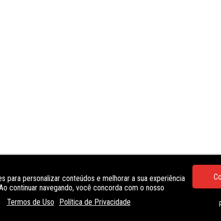
Co
s para personalizar conteúdos e melhorar a sua experiência
. Ao continuar navegando, você concorda com o nosso
Termos de Uso
Política de Privacidade