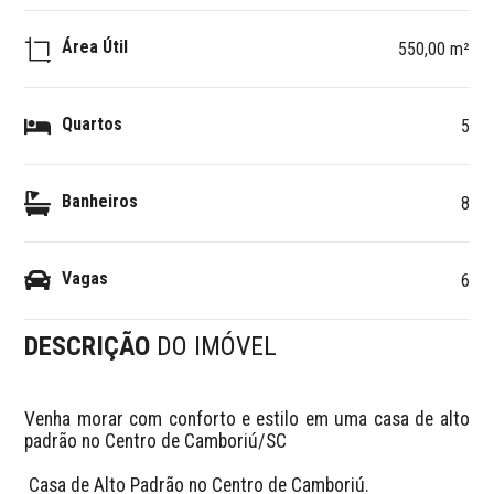
Área Útil
550,00 m²
Quartos
5
Banheiros
8
Vagas
6
DESCRIÇÃO
DO IMÓVEL
Venha morar com conforto e estilo em uma casa de alto 
padrão no Centro de Camboriú/SC

 Casa de Alto Padrão no Centro de Camboriú.
