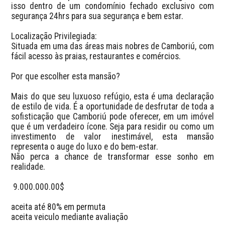
isso dentro de um condomínio fechado exclusivo com 
segurança 24hrs para sua segurança e bem estar.

Localização Privilegiada:

Situada em uma das áreas mais nobres de Camboriú, com 
fácil acesso às praias, restaurantes e comércios.

Por que escolher esta mansão?

Mais do que seu luxuoso refúgio, esta é uma declaração 
de estilo de vida. É a oportunidade de desfrutar de toda a 
sofisticação que Camboriú pode oferecer, em um imóvel 
que é um verdadeiro ícone. Seja para residir ou como um 
investimento de valor inestimável, esta mansão 
representa o auge do luxo e do bem-estar.

Não perca a chance de transformar esse sonho em 
realidade.

 9.000.000.00$

aceita até 80% em permuta 

aceita veiculo mediante avaliação 
