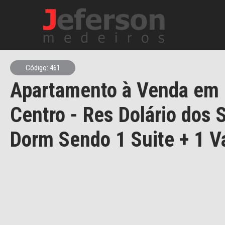
Código: 461
Apartamento à Venda em 
Centro - Res Dolário dos 
Dorm Sendo 1 Suite + 1 V