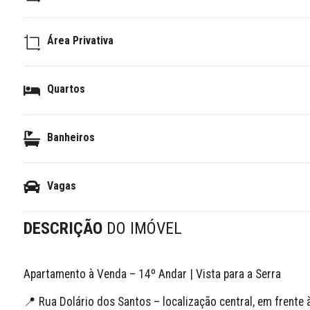
Área Privativa
Quartos
Banheiros
Vagas
DESCRIÇÃO
DO IMÓVEL
Apartamento à Venda – 14º Andar | Vista para a Serra

📍 Rua Dolário dos Santos – localização central, em frente 