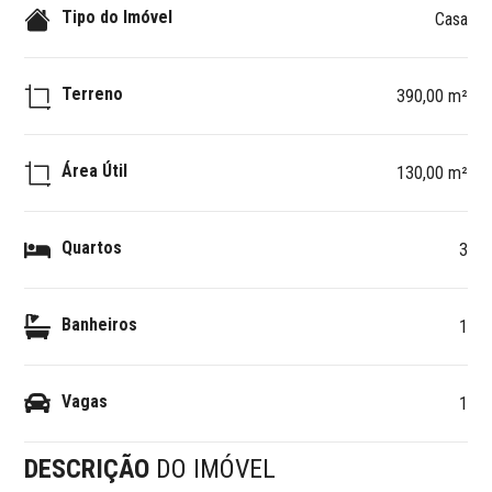
Tipo do Imóvel
Casa
Terreno
390,00 m²
Área Útil
130,00 m²
Quartos
3
Banheiros
1
Vagas
1
DESCRIÇÃO
DO IMÓVEL