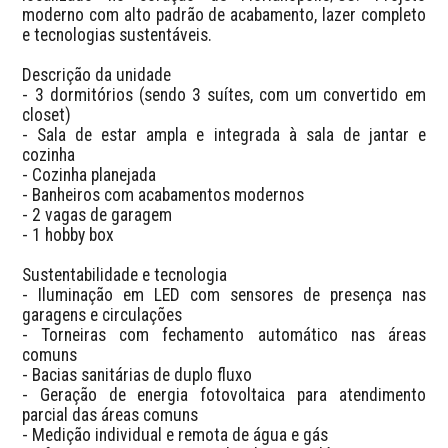
moderno com alto padrão de acabamento, lazer completo 
e tecnologias sustentáveis.  

Descrição da unidade

- 3 dormitórios (sendo 3 suítes, com um convertido em 
closet)

- Sala de estar ampla e integrada à sala de jantar e 
cozinha

- Cozinha planejada

- Banheiros com acabamentos modernos

- 2 vagas de garagem

- 1 hobby box

Sustentabilidade e tecnologia

- Iluminação em LED com sensores de presença nas 
garagens e circulações

- Torneiras com fechamento automático nas áreas 
comuns

- Bacias sanitárias de duplo fluxo

- Geração de energia fotovoltaica para atendimento 
parcial das áreas comuns

- Medição individual e remota de água e gás
