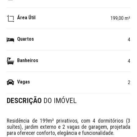
Área Útil
199,00 m²
Quartos
4
Banheiros
4
Vagas
2
DESCRIÇÃO
DO IMÓVEL
Residência de 199m² privativos, com 4 dormitórios (3 
suítes), jardim externo e 2 vagas de garagem, projetada 
para oferecer conforto, elegância e funcionalidade.  
