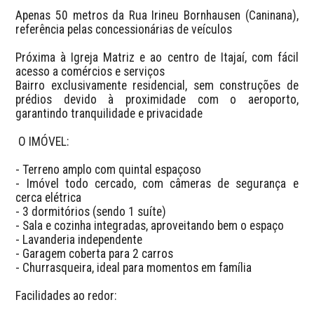
Apenas 50 metros da Rua Irineu Bornhausen (Caninana), 
referência pelas concessionárias de veículos

Próxima à Igreja Matriz e ao centro de Itajaí, com fácil 
acesso a comércios e serviços

Bairro exclusivamente residencial, sem construções de 
prédios devido à proximidade com o aeroporto, 
garantindo tranquilidade e privacidade

 O IMÓVEL:

- Terreno amplo com quintal espaçoso

- Imóvel todo cercado, com câmeras de segurança e 
cerca elétrica

- 3 dormitórios (sendo 1 suíte)

- Sala e cozinha integradas, aproveitando bem o espaço

- Lavanderia independente

- Garagem coberta para 2 carros

- Churrasqueira, ideal para momentos em família

Facilidades ao redor:
