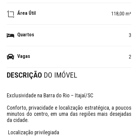
Área Útil
118,00 m²
Quartos
3
Vagas
2
DESCRIÇÃO
DO IMÓVEL
Exclusividade na Barra do Rio – Itajaí/SC

Conforto, privacidade e localização estratégica, a poucos 
minutos do centro, em uma das regiões mais desejadas 
da cidade.

 Localização privilegiada
