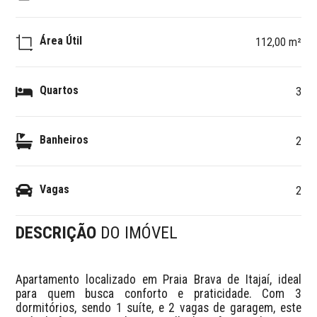
Área Útil
112,00 m²
Quartos
3
Banheiros
2
Vagas
2
DESCRIÇÃO
DO IMÓVEL
Apartamento localizado em Praia Brava de Itajaí, ideal 
para quem busca conforto e praticidade. Com 3 
dormitórios, sendo 1 suíte, e 2 vagas de garagem, este 