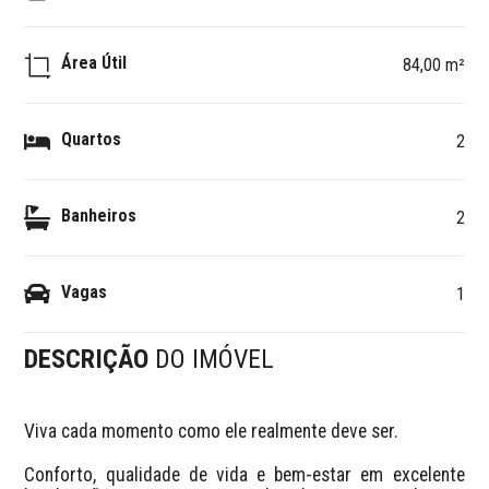
Área Útil
84,00 m²
Quartos
2
Banheiros
2
Vagas
1
DESCRIÇÃO
DO IMÓVEL
Viva cada momento como ele realmente deve ser.

Conforto, qualidade de vida e bem-estar em excelente 