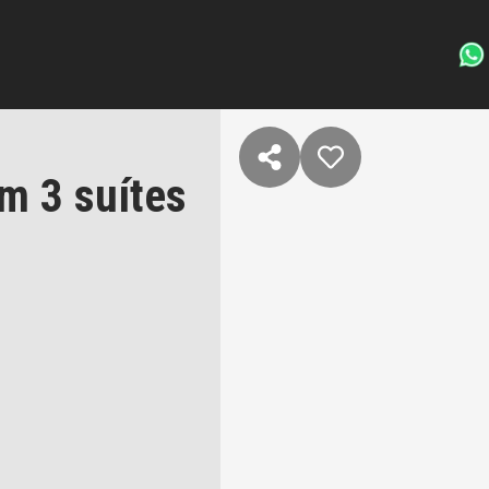
m 3 suítes