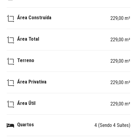
Área Construída
229,00 m²
Área Total
229,00 m²
Terreno
229,00 m²
Área Privativa
229,00 m²
Área Útil
229,00 m²
Quartos
4 (Sendo 4 Suítes)