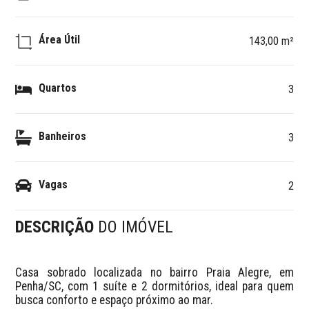
Área Útil
143,00 m²
Quartos
3
Banheiros
3
Vagas
2
DESCRIÇÃO
DO IMÓVEL
Casa sobrado localizada no bairro Praia Alegre, em 
Penha/SC, com 1 suíte e 2 dormitórios, ideal para quem 
busca conforto e espaço próximo ao mar.
