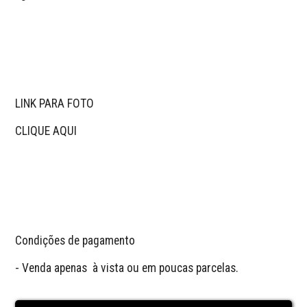
LINK PARA FOTO 

CLIQUE AQUI

Condições de pagamento 

- Venda apenas  à vista ou em poucas parcelas.
