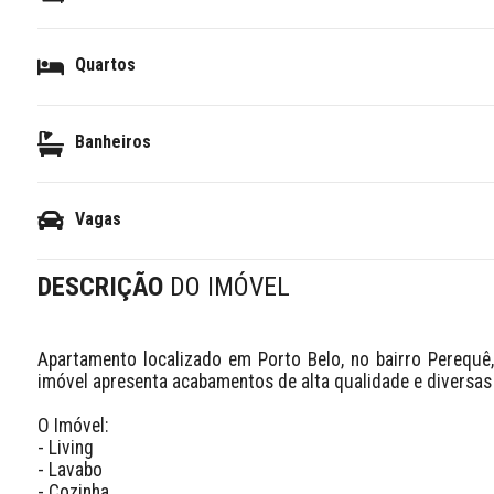
Quartos
Banheiros
Vagas
DESCRIÇÃO
DO IMÓVEL
Apartamento localizado em Porto Belo, no bairro Perequê
imóvel apresenta acabamentos de alta qualidade e diversa
O Imóvel:

- Living

- Lavabo

- Cozinha
