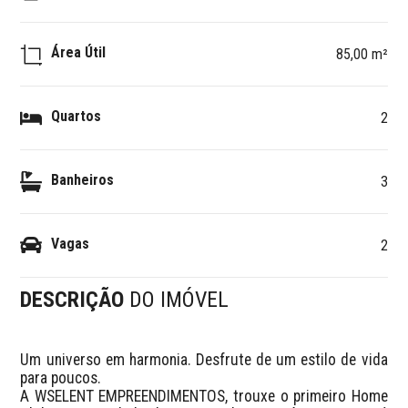
Área Útil
85,00 m²
Quartos
2
Banheiros
3
Vagas
2
DESCRIÇÃO
DO IMÓVEL
Um universo em harmonia. Desfrute de um estilo de vida 
para poucos.

A WSELENT EMPREENDIMENTOS, trouxe o primeiro Home 