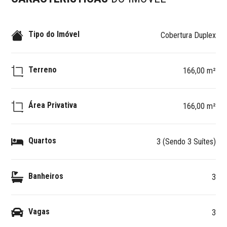
Tipo do Imóvel
Cobertura Duplex
Terreno
166,00 m²
Área Privativa
166,00 m²
Quartos
3 (Sendo 3 Suítes)
Banheiros
3
Vagas
3