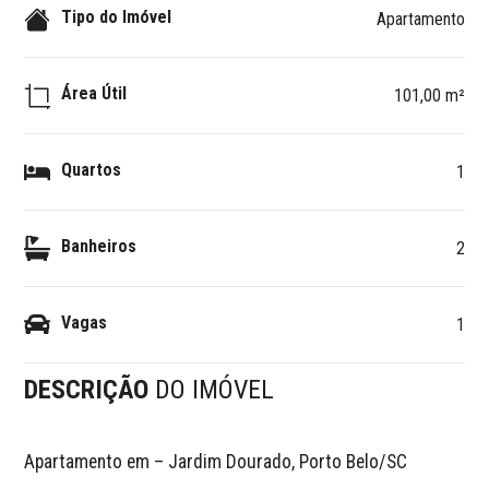
Tipo do Imóvel
Apartamento
Área Útil
101,00 m²
Quartos
1
Banheiros
2
Vagas
1
DESCRIÇÃO
DO IMÓVEL
Apartamento em – Jardim Dourado, Porto Belo/SC  
